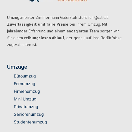
Umzugsmeister Zimmermann Gütersloh steht für Qualität,
Zuverlässigkeit und faire Preise
bei Ihrem Umzug. Mit
jahrelanger Erfahrung und einem engagierten Team sorgen wir
für einen
reibungslosen Ablauf,
der genau auf Ihre Bedürfnisse
zugeschnitten ist.
Umzüge
Büroumzug
Fernumzug
Firmenumzug
Mini Umzug
Privatumzug
Seniorenumzug
Studentenumzug