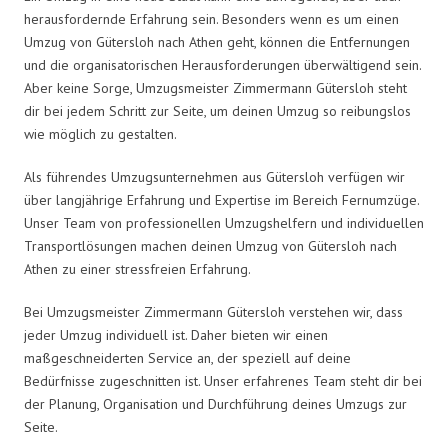
herausfordernde Erfahrung sein. Besonders wenn es um einen
Umzug von Gütersloh nach Athen geht, können die Entfernungen
und die organisatorischen Herausforderungen überwältigend sein.
Aber keine Sorge, Umzugsmeister Zimmermann Gütersloh steht
dir bei jedem Schritt zur Seite, um deinen Umzug so reibungslos
wie möglich zu gestalten.
Als führendes Umzugsunternehmen aus Gütersloh verfügen wir
über langjährige Erfahrung und Expertise im Bereich Fernumzüge.
Unser Team von professionellen Umzugshelfern und individuellen
Transportlösungen machen deinen Umzug von Gütersloh nach
Athen zu einer stressfreien Erfahrung.
Bei Umzugsmeister Zimmermann Gütersloh verstehen wir, dass
jeder Umzug individuell ist. Daher bieten wir einen
maßgeschneiderten Service an, der speziell auf deine
Bedürfnisse zugeschnitten ist. Unser erfahrenes Team steht dir bei
der Planung, Organisation und Durchführung deines Umzugs zur
Seite.