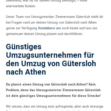
bekommst, was du für deinen Umzug benötigst – ohne
unerwartete Kosten.
Unser Team von Umzugsmeister Zimmermann Gütersloh steht dir
bei Fragen rund um deinen Umzug von Gütersloh nach Athen
gerne zur Verfügung.
Kontaktiere uns
noch heute und lass uns
gemeinsam deinen Umzug planen und durchführen.
Günstiges
Umzugsunternehmen für
den Umzug von Gütersloh
nach Athen
Du planst einen Umzug von Gütersloh nach Athen? Kein
Problem, denn das Umzugsmeister Zimmermann Gütersloh
ist dein günstiges Umzugsunternehmen für diese Strecke!
Wir wissen, dass ein Umzug eine aufregende, aber auch stressige