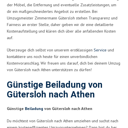
der Möbel, die Entfernung und eventuelle Zusatzleistungen, um
dir ein maßgeschneidertes Angebot zu erstellen. Bei
Umzugsmeister Zimmermann Gütersloh stehen Transparenz und
Fairness an erster Stelle, daher geben wir dir eine detaillierte
Kostenaufstellung und klären dich über alle anfallenden Kosten
auf.
Überzeuge dich selbst von unserem erstklassigen
Service
und
kontaktiere uns noch heute für einen unverbindlichen
Kostenvoranschlag. Wir freuen uns darauf, dich bei deinem Umzug
von Gütersloh nach Athen unterstützen zu dürfen!
Günstige Beiladung von
Gütersloh nach Athen
Günstige
Beiladung
von Gütersloh nach Athen
Du möchtest von Gütersloh nach Athen umziehen und suchst nach
einem kosteneffizienten Umzugsunternehmen? Dann bist du bei