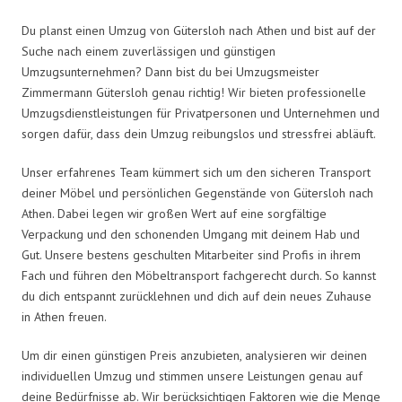
Du planst einen Umzug von Gütersloh nach Athen und bist auf der
Suche nach einem zuverlässigen und günstigen
Umzugsunternehmen? Dann bist du bei Umzugsmeister
Zimmermann Gütersloh genau richtig! Wir bieten professionelle
Umzugsdienstleistungen für Privatpersonen und Unternehmen und
sorgen dafür, dass dein Umzug reibungslos und stressfrei abläuft.
Unser erfahrenes Team kümmert sich um den sicheren Transport
deiner Möbel und persönlichen Gegenstände von Gütersloh nach
Athen. Dabei legen wir großen Wert auf eine sorgfältige
Verpackung und den schonenden Umgang mit deinem Hab und
Gut. Unsere bestens geschulten Mitarbeiter sind Profis in ihrem
Fach und führen den Möbeltransport fachgerecht durch. So kannst
du dich entspannt zurücklehnen und dich auf dein neues Zuhause
in Athen freuen.
Um dir einen günstigen Preis anzubieten, analysieren wir deinen
individuellen Umzug und stimmen unsere Leistungen genau auf
deine Bedürfnisse ab. Wir berücksichtigen Faktoren wie die Menge