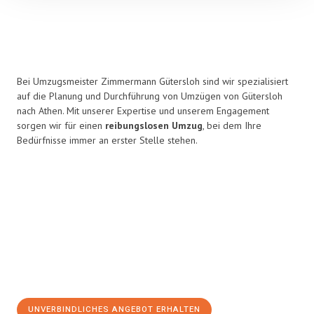
Bei Umzugsmeister Zimmermann Gütersloh sind wir spezialisiert
auf die Planung und Durchführung von Umzügen von Gütersloh
nach Athen. Mit unserer Expertise und unserem Engagement
sorgen wir für einen
reibungslosen Umzug
, bei dem Ihre
Bedürfnisse immer an erster Stelle stehen.
UNVERBINDLICHES ANGEBOT ERHALTEN