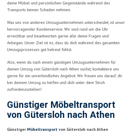
deine Möbel und persönlichen Gegenstände während des
Transports keinen Schaden nehmen.
Was uns von anderen Umzugsunternehmen unterscheidet, ist unser
hervorragender Kundenservice. Wir sind rund um die Uhr
erreichbar und beantworten gerne alle deine Fragen und
Anliegen. Unser Ziel ist es, dass du dich während des gesamten
Umzugsprozesses gut betreut fühlst.
Also, wenn du nach einem günstigen Umzugsunternehmen für
deinen Umzug von Gütersloh nach Athen suchst, kontaktiere uns
gerne für ein unverbindliches Angebot. Wir freuen uns darauf, dir
bei deinem Umzug zu helfen und dich unter dem Strich
zufriedenzustellen!
Günstiger Möbeltransport
von Gütersloh nach Athen
Günstiger
Möbeltransport
von Gütersloh nach Athen