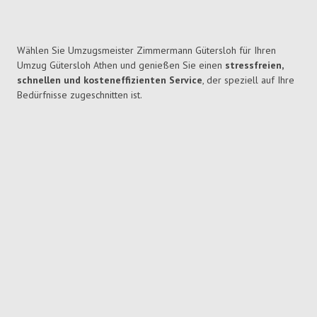
Wählen Sie Umzugsmeister Zimmermann Gütersloh für Ihren
Umzug Gütersloh Athen und genießen Sie einen
stressfreien,
schnellen und kosteneffizienten Service
, der speziell auf Ihre
Bedürfnisse zugeschnitten ist.