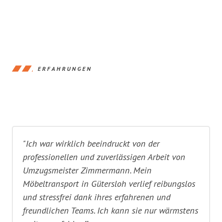
ERFAHRUNGEN
"Ich war wirklich beeindruckt von der
professionellen und zuverlässigen Arbeit von
Umzugsmeister Zimmermann. Mein
Möbeltransport in Gütersloh verlief reibungslos
und stressfrei dank ihres erfahrenen und
freundlichen Teams. Ich kann sie nur wärmstens