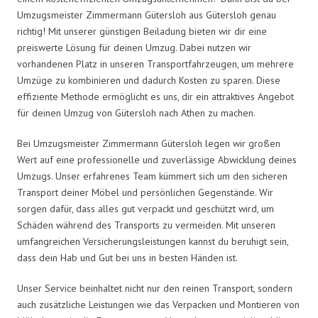
Umzugsmeister Zimmermann Gütersloh aus Gütersloh genau
richtig! Mit unserer günstigen Beiladung bieten wir dir eine
preiswerte Lösung für deinen Umzug. Dabei nutzen wir
vorhandenen Platz in unseren Transportfahrzeugen, um mehrere
Umzüge zu kombinieren und dadurch Kosten zu sparen. Diese
effiziente Methode ermöglicht es uns, dir ein attraktives Angebot
für deinen Umzug von Gütersloh nach Athen zu machen.
Bei Umzugsmeister Zimmermann Gütersloh legen wir großen
Wert auf eine professionelle und zuverlässige Abwicklung deines
Umzugs. Unser erfahrenes Team kümmert sich um den sicheren
Transport deiner Möbel und persönlichen Gegenstände. Wir
sorgen dafür, dass alles gut verpackt und geschützt wird, um
Schäden während des Transports zu vermeiden. Mit unseren
umfangreichen Versicherungsleistungen kannst du beruhigt sein,
dass dein Hab und Gut bei uns in besten Händen ist.
Unser Service beinhaltet nicht nur den reinen Transport, sondern
auch zusätzliche Leistungen wie das Verpacken und Montieren von