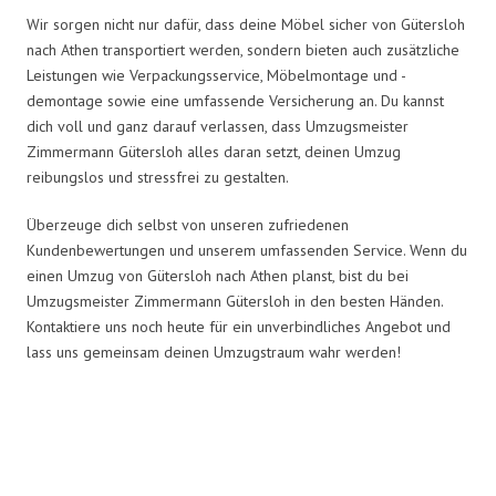
Wir sorgen nicht nur dafür, dass deine Möbel sicher von Gütersloh
nach Athen transportiert werden, sondern bieten auch zusätzliche
Leistungen wie Verpackungsservice, Möbelmontage und -
demontage sowie eine umfassende Versicherung an. Du kannst
dich voll und ganz darauf verlassen, dass Umzugsmeister
Zimmermann Gütersloh alles daran setzt, deinen Umzug
reibungslos und stressfrei zu gestalten.
Überzeuge dich selbst von unseren zufriedenen
Kundenbewertungen und unserem umfassenden Service. Wenn du
einen Umzug von Gütersloh nach Athen planst, bist du bei
Umzugsmeister Zimmermann Gütersloh in den besten Händen.
Kontaktiere uns noch heute für ein unverbindliches Angebot und
lass uns gemeinsam deinen Umzugstraum wahr werden!
Umzugsmeister Zimmermann in
Zahlen: