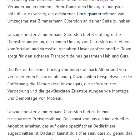
Veränderung in deinem Leben. Damit dein Umzug reibungslos
abläuft, ist es wichtig, ein erfahrenes
Umzugsunternehmen
wie
Umzugsmeister Zimmermann Gütersloh an deiner Seite zu haben.
Umzugsmeister Zimmermann Gütersloh bietet umfangreiche
Dienstleistungen an, die deinen Umzug von Gütersloh nach Athen
komfortabel und stressfrei gestalten. Unser professionelles Team
sorgt für den sicheren Transport deines gesamten Hab und Guts.
Die Kosten für einen Umzug von Gütersloh nach Athen sind von
verschiedenen Faktoren abhängig. Dazu zählen beispielsweise die
Entfernung, die Menge des Umzugsguts, die erforderliche
Verpackung und die gewünschten Zusatzleistungen wie Montage
und Demontage von Möbeln.
Umzugsmeister Zimmermann Gütersloh bietet dir eine
transparente Preisgestaltung. Du kannst von uns ein individuelles
Angebot erhalten, das auf deine spezifischen Bedürfnisse
zugeschnitten ist. Dadurch kannst du sicher sein, dass du genau das