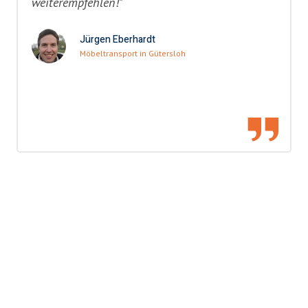
weiterempfehlen!"
Jürgen Eberhardt
Möbeltransport in Gütersloh