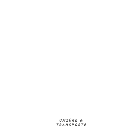
UMZÜGE &
TRANSPORTE