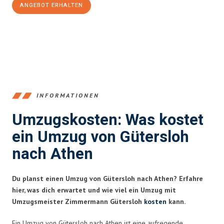
ANGEBOT ERHALTEN
+4915792653396
INFORMATIONEN
Umzugskosten: Was kostet
ein Umzug von Gütersloh
nach Athen
Du planst einen Umzug von Gütersloh nach Athen? Erfahre
hier, was dich erwartet und wie viel ein Umzug mit
Umzugsmeister Zimmermann Gütersloh
kosten
kann.
Ein Umzug von Gütersloh nach Athen ist eine aufregende