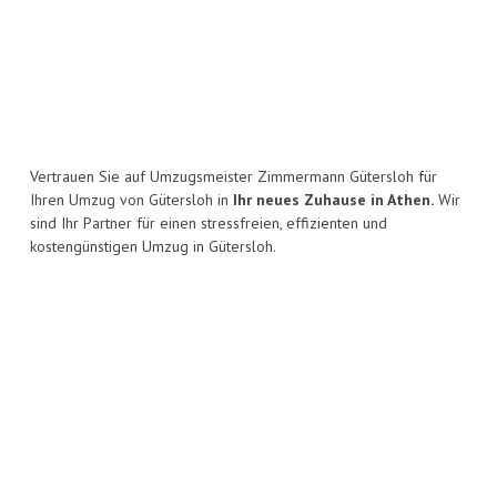
Vertrauen Sie auf Umzugsmeister Zimmermann Gütersloh für
Ihren Umzug von Gütersloh in
Ihr neues Zuhause in Athen.
Wir
sind Ihr Partner für einen stressfreien, effizienten und
kostengünstigen Umzug in Gütersloh.