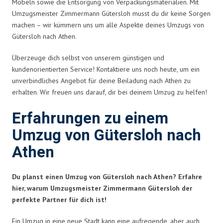
Möbeln sowie die Entsorgung von Verpackungsmaterialien. Mit
Umzugsmeister Zimmermann Gütersloh musst du dir keine Sorgen
machen – wir kümmern uns um alle Aspekte deines Umzugs von
Gütersloh nach Athen.
Überzeuge dich selbst von unserem günstigen und
kundenorientierten Service! Kontaktiere uns noch heute, um ein
unverbindliches Angebot für deine Beiladung nach Athen zu
erhalten. Wir freuen uns darauf, dir bei deinem Umzug zu helfen!
Erfahrungen zu einem
Umzug von Gütersloh nach
Athen
Du planst einen Umzug von Gütersloh nach Athen? Erfahre
hier, warum Umzugsmeister Zimmermann Gütersloh der
perfekte Partner für dich ist!
Ein Umzug in eine neue Stadt kann eine aufregende, aber auch