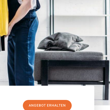
ANGEBOT ERHALTEN