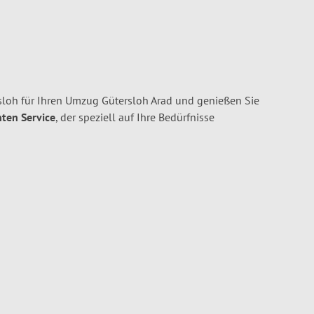
oh für Ihren Umzug Gütersloh Arad und genießen Sie
nten Service
, der speziell auf Ihre Bedürfnisse