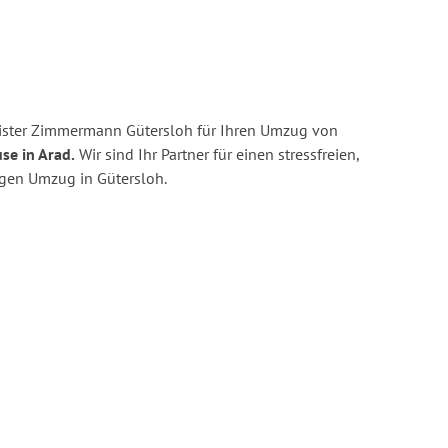
ister Zimmermann Gütersloh für Ihren Umzug von
se in Arad.
Wir sind Ihr Partner für einen stressfreien,
igen Umzug in Gütersloh.