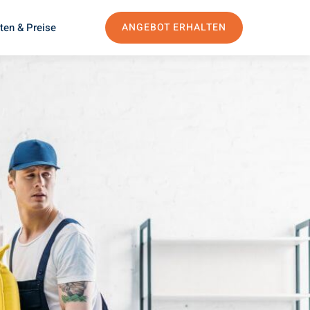
ten & Preise
ANGEBOT ERHALTEN