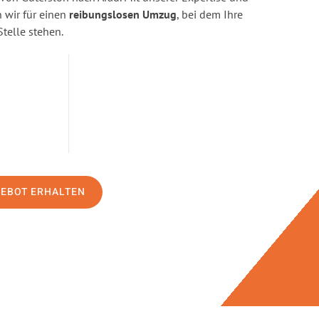
wir für einen
reibungslosen Umzug
, bei dem Ihre
Stelle stehen.
GEBOT ERHALTEN