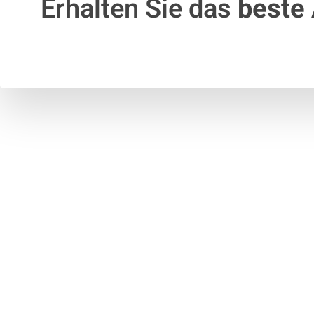
Erhalten Sie das
beste