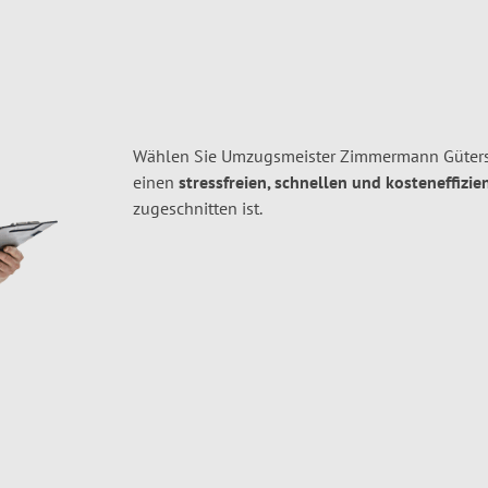
Wählen Sie Umzugsmeister Zimmermann Gütersl
einen
stressfreien, schnellen und kosteneffizie
zugeschnitten ist.