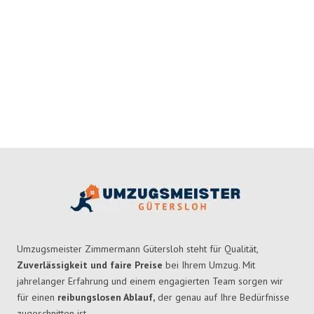
Umzugsmeister Zimmermann Gütersloh steht für Qualität,
Zuverlässigkeit und faire Preise
bei Ihrem Umzug. Mit
jahrelanger Erfahrung und einem engagierten Team sorgen wir
für einen
reibungslosen Ablauf,
der genau auf Ihre Bedürfnisse
zugeschnitten ist.