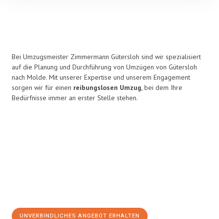
Bei Umzugsmeister Zimmermann Gütersloh sind wir spezialisiert
auf die Planung und Durchführung von Umzügen von Gütersloh
nach Molde. Mit unserer Expertise und unserem Engagement
sorgen wir für einen
reibungslosen Umzug
, bei dem Ihre
Bedürfnisse immer an erster Stelle stehen.
UNVERBINDLICHES ANGEBOT ERHALTEN