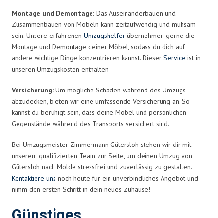
Montage und Demontage:
Das Auseinanderbauen und
Zusammenbauen von Möbeln kann zeitaufwendig und mühsam
sein. Unsere erfahrenen
Umzugshelfer
übernehmen gerne die
Montage und Demontage deiner Möbel, sodass du dich auf
andere wichtige Dinge konzentrieren kannst. Dieser
Service
ist in
unseren Umzugskosten enthalten.
Versicherung:
Um mögliche Schäden während des Umzugs
abzudecken, bieten wir eine umfassende Versicherung an. So
kannst du beruhigt sein, dass deine Möbel und persönlichen
Gegenstände während des Transports versichert sind.
Bei Umzugsmeister Zimmermann Gütersloh stehen wir dir mit
unserem qualifizierten Team zur Seite, um deinen Umzug von
Gütersloh nach Molde stressfrei und zuverlässig zu gestalten.
Kontaktiere uns
noch heute für ein unverbindliches Angebot und
nimm den ersten Schritt in dein neues Zuhause!
Günstiges