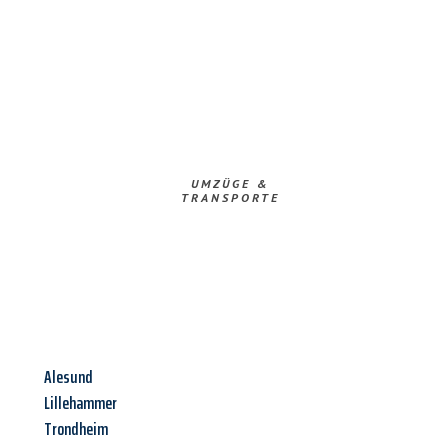
UMZÜGE &
TRANSPORTE
Alesund
Lillehammer
Trondheim