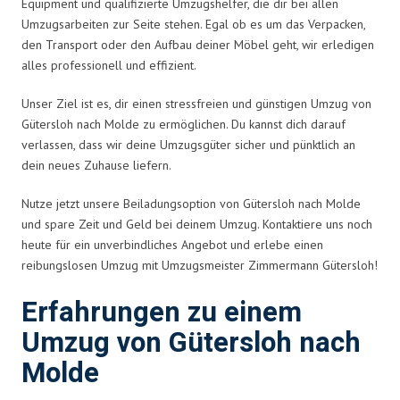
Equipment und qualifizierte Umzugshelfer, die dir bei allen
Umzugsarbeiten zur Seite stehen. Egal ob es um das Verpacken,
den Transport oder den Aufbau deiner Möbel geht, wir erledigen
alles professionell und effizient.
Unser Ziel ist es, dir einen stressfreien und günstigen Umzug von
Gütersloh nach Molde zu ermöglichen. Du kannst dich darauf
verlassen, dass wir deine Umzugsgüter sicher und pünktlich an
dein neues Zuhause liefern.
Nutze jetzt unsere Beiladungsoption von Gütersloh nach Molde
und spare Zeit und Geld bei deinem Umzug. Kontaktiere uns noch
heute für ein unverbindliches Angebot und erlebe einen
reibungslosen Umzug mit Umzugsmeister Zimmermann Gütersloh!
Erfahrungen zu einem
Umzug von Gütersloh nach
Molde