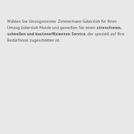
Wählen Sie Umzugsmeister Zimmermann Gütersloh für Ihren
Umzug Gütersloh Molde und genießen Sie einen
stressfreien,
schnellen und kosteneffizienten Service
, der speziell auf Ihre
Bedürfnisse zugeschnitten ist.