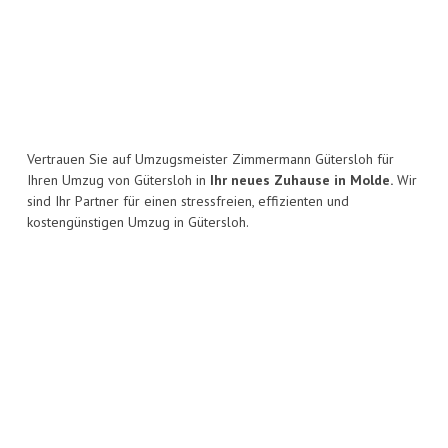
Vertrauen Sie auf Umzugsmeister Zimmermann Gütersloh für
Ihren Umzug von Gütersloh in
Ihr neues Zuhause in Molde.
Wir
sind Ihr Partner für einen stressfreien, effizienten und
kostengünstigen Umzug in Gütersloh.