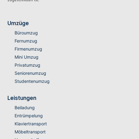
Umzüge
Büroumzug
Fernumzug
Firmenumzug
Mini Umzug
Privatumzug
Seniorenumzug
Studentenumzug
Leistungen
Beiladung
Entrümpelung
Klaviertransport
Möbeltransport