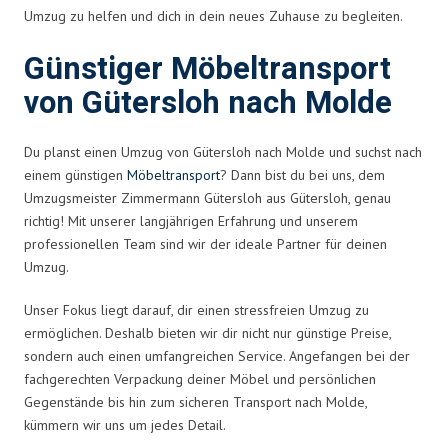
Umzug zu helfen und dich in dein neues Zuhause zu begleiten.
Günstiger Möbeltransport
von Gütersloh nach Molde
Du planst einen Umzug von Gütersloh nach Molde und suchst nach
einem günstigen
Möbeltransport
? Dann bist du bei uns, dem
Umzugsmeister Zimmermann Gütersloh aus Gütersloh, genau
richtig! Mit unserer langjährigen Erfahrung und unserem
professionellen Team sind wir der ideale Partner für deinen
Umzug.
Unser Fokus liegt darauf, dir einen stressfreien Umzug zu
ermöglichen. Deshalb bieten wir dir nicht nur günstige Preise,
sondern auch einen umfangreichen Service. Angefangen bei der
fachgerechten Verpackung deiner Möbel und persönlichen
Gegenstände bis hin zum sicheren Transport nach Molde,
kümmern wir uns um jedes Detail.