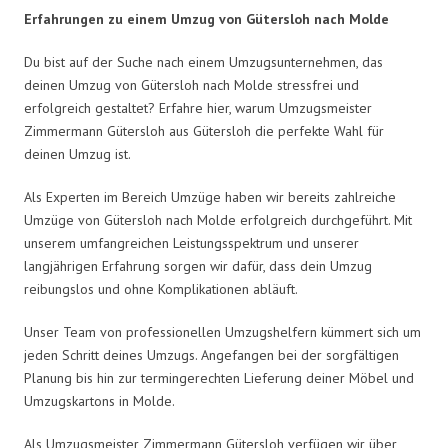
Erfahrungen zu einem Umzug von Gütersloh nach Molde
Du bist auf der Suche nach einem Umzugsunternehmen, das
deinen Umzug von Gütersloh nach Molde stressfrei und
erfolgreich gestaltet? Erfahre hier, warum Umzugsmeister
Zimmermann Gütersloh aus Gütersloh die perfekte Wahl für
deinen Umzug ist.
Als Experten im Bereich Umzüge haben wir bereits zahlreiche
Umzüge von Gütersloh nach Molde erfolgreich durchgeführt. Mit
unserem umfangreichen Leistungsspektrum und unserer
langjährigen Erfahrung sorgen wir dafür, dass dein Umzug
reibungslos und ohne Komplikationen abläuft.
Unser Team von professionellen Umzugshelfern kümmert sich um
jeden Schritt deines Umzugs. Angefangen bei der sorgfältigen
Planung bis hin zur termingerechten Lieferung deiner Möbel und
Umzugskartons in Molde.
Als Umzugsmeister Zimmermann Gütersloh verfügen wir über