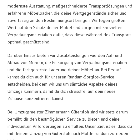
modernste Ausstattung, maßgeschneiderte Transportlösungen und
erfahrene Möbelpacker, die deine Wertgegenstände sicher und
zuverlässig an den Bestimmungsort bringen. Wir legen großen
Wert auf den Schutz deiner Möbel und sorgen mit speziellen
Verpackungsmaterialien dafür, dass diese während des Transports
optimal geschützt sind.
Darüber hinaus bieten wir Zusatzleistungen wie den Auf- und
Abbau von Möbeln, die Entsorgung von Verpackungsmaterialien
und die fachgerechte Lagerung deiner Möbel an. Bei Bedarf
kannst du dich auch für unseren Rundum-Sorglos-Service
entscheiden, bei dem wir uns um sämtliche Aspekte deines
Umzugs kümmern, damit du dich stressfrei auf dein neues
Zuhause konzentrieren kannst.
Bei Umzugsmeister Zimmermann Gütersloh sind wir stets darum
bemüht, dir den bestmöglichen Service zu bieten und deine
individuellen Anforderungen zu erfüllen. Unser Ziel ist es, dass du
mit deinem Umzug von Gütersloh nach Molde rundum zufrieden