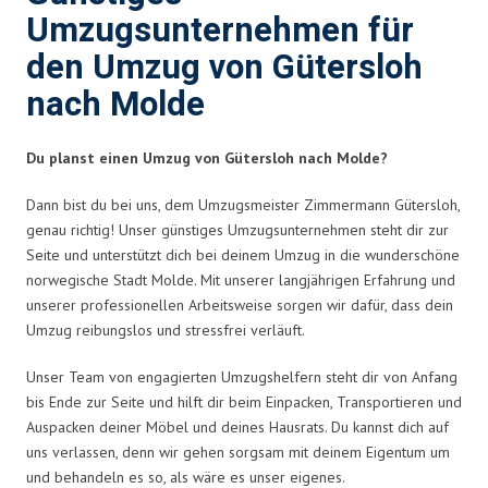
Umzugsunternehmen für
den Umzug von Gütersloh
nach Molde
Du planst einen Umzug von Gütersloh nach Molde?
Dann bist du bei uns, dem Umzugsmeister Zimmermann Gütersloh,
genau richtig! Unser günstiges Umzugsunternehmen steht dir zur
Seite und unterstützt dich bei deinem Umzug in die wunderschöne
norwegische Stadt Molde. Mit unserer langjährigen Erfahrung und
unserer professionellen Arbeitsweise sorgen wir dafür, dass dein
Umzug reibungslos und stressfrei verläuft.
Unser Team von engagierten Umzugshelfern steht dir von Anfang
bis Ende zur Seite und hilft dir beim Einpacken, Transportieren und
Auspacken deiner Möbel und deines Hausrats. Du kannst dich auf
uns verlassen, denn wir gehen sorgsam mit deinem Eigentum um
und behandeln es so, als wäre es unser eigenes.