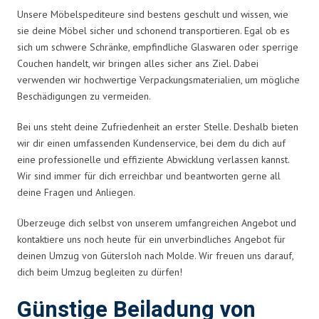
Unsere Möbelspediteure sind bestens geschult und wissen, wie
sie deine Möbel sicher und schonend transportieren. Egal ob es
sich um schwere Schränke, empfindliche Glaswaren oder sperrige
Couchen handelt, wir bringen alles sicher ans Ziel. Dabei
verwenden wir hochwertige Verpackungsmaterialien, um mögliche
Beschädigungen zu vermeiden.
Bei uns steht deine Zufriedenheit an erster Stelle. Deshalb bieten
wir dir einen umfassenden Kundenservice, bei dem du dich auf
eine professionelle und effiziente Abwicklung verlassen kannst.
Wir sind immer für dich erreichbar und beantworten gerne all
deine Fragen und Anliegen.
Überzeuge dich selbst von unserem umfangreichen Angebot und
kontaktiere uns noch heute für ein unverbindliches Angebot für
deinen Umzug von Gütersloh nach Molde. Wir freuen uns darauf,
dich beim Umzug begleiten zu dürfen!
Günstige Beiladung von