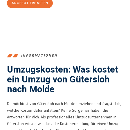
ANGEBOT ERHALTEN
+4915792653396
INFORMATIONEN
Umzugskosten: Was kostet
ein Umzug von Gütersloh
nach Molde
Du möchtest von Gütersloh nach Molde umziehen und fragst dich,
welche Kosten dafür anfallen? Keine Sorge, wir haben die
Antworten für dich. Als professionelles Umzugsunternehmen in
Gütersloh wissen wir, dass die Kostenermittlung für einen Umzug