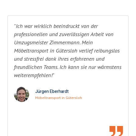
"Ich war wirklich beeindruckt von der
professionellen und zuverlässigen Arbeit von
Umzugsmeister Zimmermann. Mein
Möbeltransport in Gütersloh verlief reibungslos
und stressfrei dank ihres erfahrenen und
freundlichen Teams. Ich kann sie nur wärmstens
weiterempfehlen!"
Jürgen Eberhardt
Möbeltransport in Gütersloh