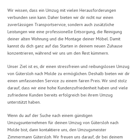
Wir wissen, dass ein Umzug mit vielen Herausforderungen
verbunden sein kann. Daher bieten wir dir nicht nur einen
zuverlässigen Transportservice, sondern auch zusätzliche
Leistungen wie eine professionelle Entsorgung, die Reinigung
deiner alten Wohnung und die Montage deiner Möbel. Damit
kannst du dich ganz auf das Starten in deinem neuen Zuhause
konzentrieren, während wir uns um den Rest kümmern.
Unser Ziel ist es, dir einen stressfreien und reibungslosen Umzug
von Gütersloh nach Molde zu ermöglichen. Deshalb bieten wir dir
einen umfassenden Service zu einem fairen Preis. Wir sind stolz
darauf, dass wir eine hohe Kundenzufriedenheit haben und viele
zufriedene Kunden bereits erfolgreich bei ihrem Umzug
unterstützt haben.
Wenn du auf der Suche nach einem günstigen
Umzugsunternehmen für deinen Umzug von Gütersloh nach
Molde bist, dann kontaktiere uns, den Umzugsmeister
Zimmermann Gütersloh. Wir freuen uns darauf, dir bei deinem