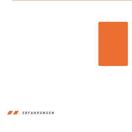
ERFAHRUNGEN