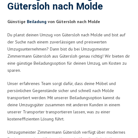
Gütersloh nach Molde
Günstige
Beiladung
von Gütersloh nach Molde
Du planst deinen Umzug von Gütersloh nach Molde und bist auf
der Suche nach einem zuverlässigen und preiswerten
Umzugsunternehmen? Dann bist du bei Umzugsmeister
Zimmermann Gütersloh aus Gütersloh genau richtig! Wir bieten dir
eine günstige Beiladungsoption für deinen Umzug, um Kosten zu
sparen.
Unser erfahrenes Team sorgt dafür, dass deine Möbel und
persönlichen Gegenstände sicher und schnell nach Molde
transportiert werden. Mit unserer Beiladungsoption kannst du
deine Umzugsgüter zusammen mit anderen Kunden in einem
unserer Transporter transportieren lassen, was zu einer
kosteneffizienten Lösung führt.
Umzugsmeister Zimmermann Gütersloh verfügt über modernes