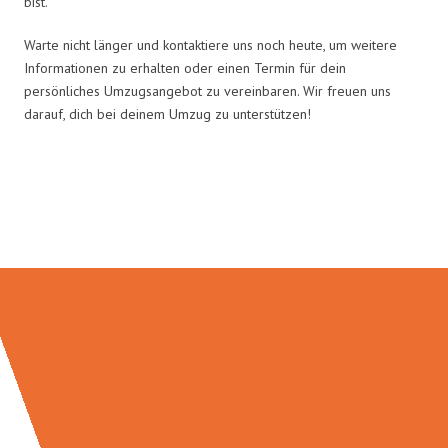
bist.
Warte nicht länger und kontaktiere uns noch heute, um weitere
Informationen zu erhalten oder einen Termin für dein
persönliches Umzugsangebot zu vereinbaren. Wir freuen uns
darauf, dich bei deinem Umzug zu unterstützen!
Umzugsmeister Zimmermann in
Zahlen: