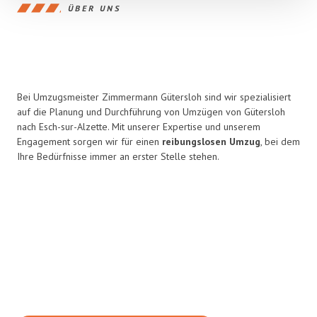
ÜBER UNS
Bei Umzugsmeister Zimmermann Gütersloh sind wir spezialisiert
auf die Planung und Durchführung von Umzügen von Gütersloh
nach Esch-sur-Alzette. Mit unserer Expertise und unserem
Engagement sorgen wir für einen
reibungslosen Umzug
, bei dem
Ihre Bedürfnisse immer an erster Stelle stehen.