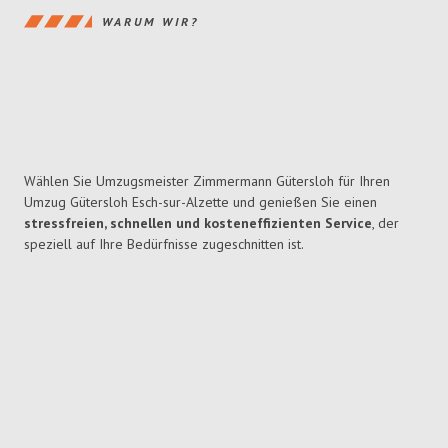
WARUM WIR?
Wählen Sie Umzugsmeister Zimmermann Gütersloh für Ihren
Umzug Gütersloh Esch-sur-Alzette und genießen Sie einen
stressfreien, schnellen und kosteneffizienten Service
, der
speziell auf Ihre Bedürfnisse zugeschnitten ist.