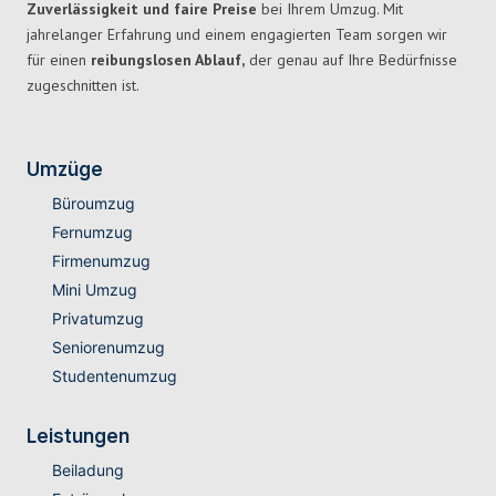
Zuverlässigkeit und faire Preise
bei Ihrem Umzug. Mit
jahrelanger Erfahrung und einem engagierten Team sorgen wir
für einen
reibungslosen Ablauf,
der genau auf Ihre Bedürfnisse
zugeschnitten ist.
Umzüge
Büroumzug
Fernumzug
Firmenumzug
Mini Umzug
Privatumzug
Seniorenumzug
Studentenumzug
Leistungen
Beiladung