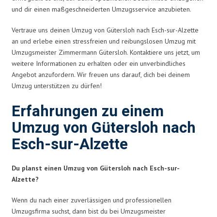
und dir einen maßgeschneiderten Umzugsservice anzubieten.
Vertraue uns deinen Umzug von Gütersloh nach Esch-sur-Alzette
an und erlebe einen stressfreien und reibungslosen Umzug mit
Umzugsmeister Zimmermann Gütersloh. Kontaktiere uns jetzt, um
weitere Informationen zu erhalten oder ein unverbindliches
Angebot anzufordern. Wir freuen uns darauf, dich bei deinem
Umzug unterstützen zu dürfen!
Erfahrungen zu einem
Umzug von Gütersloh nach
Esch-sur-Alzette
Du planst einen Umzug von Gütersloh nach Esch-sur-
Alzette?
Wenn du nach einer zuverlässigen und professionellen
Umzugsfirma suchst, dann bist du bei Umzugsmeister