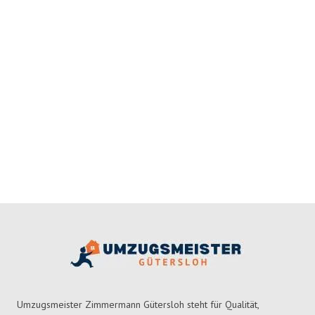
Umzugsmeister Zimmermann Gütersloh steht für Qualität,