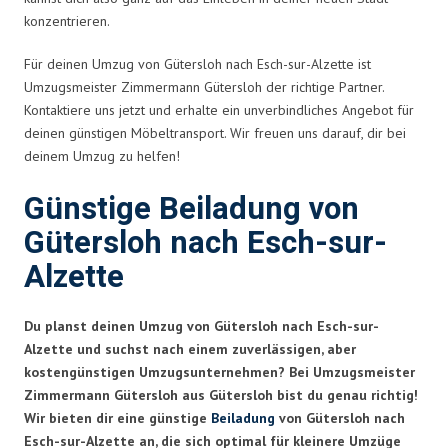
konzentrieren.
Für deinen Umzug von Gütersloh nach Esch-sur-Alzette ist
Umzugsmeister Zimmermann Gütersloh der richtige Partner.
Kontaktiere uns jetzt und erhalte ein unverbindliches Angebot für
deinen günstigen Möbeltransport. Wir freuen uns darauf, dir bei
deinem Umzug zu helfen!
Günstige Beiladung von
Gütersloh nach Esch-sur-
Alzette
Du planst deinen Umzug von Gütersloh nach Esch-sur-
Alzette und suchst nach einem zuverlässigen, aber
kostengünstigen Umzugsunternehmen? Bei Umzugsmeister
Zimmermann Gütersloh aus Gütersloh bist du genau richtig!
Wir bieten dir eine günstige
Beiladung
von Gütersloh nach
Esch-sur-Alzette an, die sich optimal für kleinere Umzüge