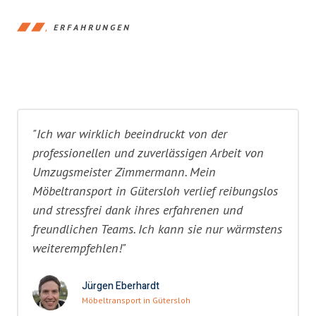
ERFAHRUNGEN
"Ich war wirklich beeindruckt von der
professionellen und zuverlässigen Arbeit von
Umzugsmeister Zimmermann. Mein
Möbeltransport in Gütersloh verlief reibungslos
und stressfrei dank ihres erfahrenen und
freundlichen Teams. Ich kann sie nur wärmstens
weiterempfehlen!"
Jürgen Eberhardt
Möbeltransport in Gütersloh