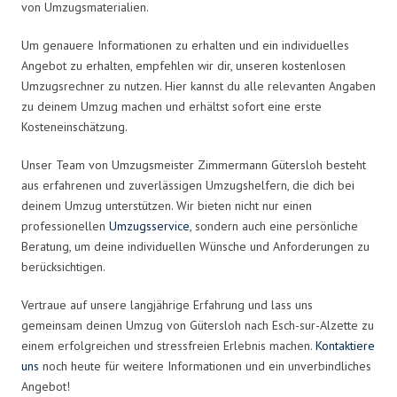
von Umzugsmaterialien.
Um genauere Informationen zu erhalten und ein individuelles
Angebot zu erhalten, empfehlen wir dir, unseren kostenlosen
Umzugsrechner zu nutzen. Hier kannst du alle relevanten Angaben
zu deinem Umzug machen und erhältst sofort eine erste
Kosteneinschätzung.
Unser Team von Umzugsmeister Zimmermann Gütersloh besteht
aus erfahrenen und zuverlässigen Umzugshelfern, die dich bei
deinem Umzug unterstützen. Wir bieten nicht nur einen
professionellen
Umzugsservice
, sondern auch eine persönliche
Beratung, um deine individuellen Wünsche und Anforderungen zu
berücksichtigen.
Vertraue auf unsere langjährige Erfahrung und lass uns
gemeinsam deinen Umzug von Gütersloh nach Esch-sur-Alzette zu
einem erfolgreichen und stressfreien Erlebnis machen.
Kontaktiere
uns
noch heute für weitere Informationen und ein unverbindliches
Angebot!