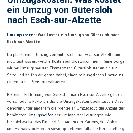
Umzugskosten: Was kostet
ein Umzug von Gütersloh
nach Esch-sur-Alzette
Umzugskosten
: Was kostet ein Umzug von Gütersloh nach
Esch-sur-Alzette
Du planst einen Umzug von Gütersloh nach Esch-sur-Alzette und
möchtest wissen, welche Kosten auf dich zukommen? Keine Sorge,
wir bei Umzugsmeister Zimmermann Gütersloh stehen dir zur
Seite und helfen dir gerne dabei, einen reibungslosen Umzug zu
einem fairen Preis zu realisieren.
Bei einer Entfernung von Gütersloh nach Esch-sur-Alzette gibt es
verschiedene Faktoren, die die Umzugskosten beeinflussen. Dazu
gehören unter anderem die Menge an Umzugsgut, die Anzahl der
benötigten
Umzugshelfer
, der Umfang der Leistungen, wie
beispielsweise das Ein- und Auspacken der Kartons, der Abbau
und Aufbau von Möbeln sowie gegebenenfalls die Bereitstellung