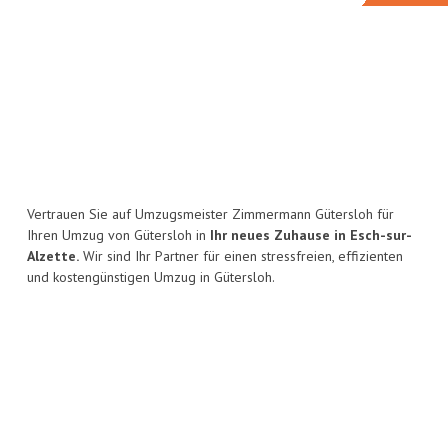
Vertrauen Sie auf Umzugsmeister Zimmermann Gütersloh für
Ihren Umzug von Gütersloh in
Ihr neues Zuhause in Esch-sur-
Alzette.
Wir sind Ihr Partner für einen stressfreien, effizienten
und kostengünstigen Umzug in Gütersloh.