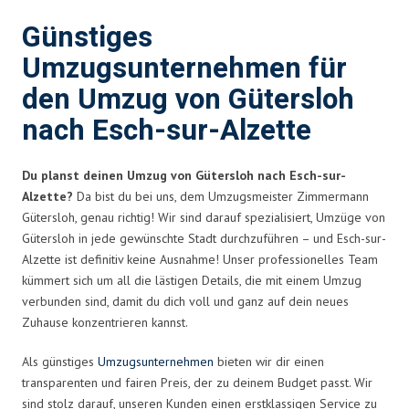
Günstiges
Umzugsunternehmen für
den Umzug von Gütersloh
nach Esch-sur-Alzette
Du planst deinen Umzug von Gütersloh nach Esch-sur-
Alzette?
Da bist du bei uns, dem Umzugsmeister Zimmermann
Gütersloh, genau richtig! Wir sind darauf spezialisiert, Umzüge von
Gütersloh in jede gewünschte Stadt durchzuführen – und Esch-sur-
Alzette ist definitiv keine Ausnahme! Unser professionelles Team
kümmert sich um all die lästigen Details, die mit einem Umzug
verbunden sind, damit du dich voll und ganz auf dein neues
Zuhause konzentrieren kannst.
Als günstiges
Umzugsunternehmen
bieten wir dir einen
transparenten und fairen Preis, der zu deinem Budget passt. Wir
sind stolz darauf, unseren Kunden einen erstklassigen Service zu