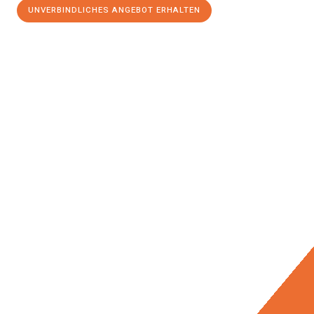
UNVERBINDLICHES ANGEBOT ERHALTEN