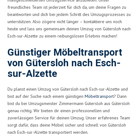
freundliches Team ist jederzeit für dich da, um deine Fragen zu
beantworten und dich bei jedem Schritt des Umzugsprozesses zu
unterstützen. Also zögere nicht länger – kontaktiere uns noch
heute und lass uns gemeinsam deinen Umzug von Gütersloh nach
Esch-sur-Alzette zu einem reibungslosen Erlebnis machen!
Günstiger Möbeltransport
von Gütersloh nach Esch-
sur-Alzette
Du planst einen Umzug von Gütersloh nach Esch-sur-Alzette und
bist auf der Suche nach einem günstigen
Möbeltransport
? Dann
bist du bei Umzugsmeister Zimmermann Gütersloh aus Gütersloh
genau richtig. Wir bieten dir einen professionellen und
zuverlässigen Service für deinen Umzug. Unser erfahrenes Team
sorgt dafür, dass deine Möbel sicher und schnell von Gütersloh
nach Esch-sur-Alzette transportiert werden.