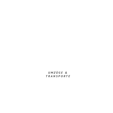
UMZÜGE &
TRANSPORTE