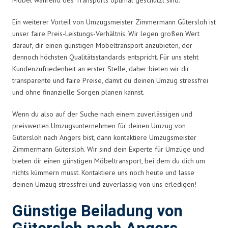
Ein weiterer Vorteil von Umzugsmeister Zimmermann Gütersloh ist
unser faire Preis-Leistungs-Verhältnis. Wir legen großen Wert
darauf, dir einen günstigen Möbeltransport anzubieten, der
dennoch höchsten Qualitätsstandards entspricht. Für uns steht
Kundenzufriedenheit an erster Stelle, daher bieten wir dir
transparente und faire Preise, damit du deinen Umzug stressfrei
und ohne finanzielle Sorgen planen kannst.
Wenn du also auf der Suche nach einem zuverlässigen und
preiswerten Umzugsunternehmen für deinen Umzug von
Gütersloh nach Angers bist, dann kontaktiere Umzugsmeister
Zimmermann Gütersloh. Wir sind dein Experte für Umzüge und
bieten dir einen günstigen Möbeltransport, bei dem du dich um
nichts kümmern musst. Kontaktiere uns noch heute und lasse
deinen Umzug stressfrei und zuverlässig von uns erledigen!
Günstige Beiladung von