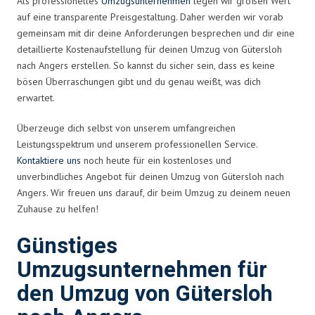
Als professionelles
Umzugsunternehmen
legen wir großen Wert
auf eine transparente Preisgestaltung. Daher werden wir vorab
gemeinsam mit dir deine Anforderungen besprechen und dir eine
detaillierte Kostenaufstellung für deinen Umzug von Gütersloh
nach Angers erstellen. So kannst du sicher sein, dass es keine
bösen Überraschungen gibt und du genau weißt, was dich
erwartet.
Überzeuge dich selbst von unserem umfangreichen
Leistungsspektrum und unserem professionellen Service.
Kontaktiere uns
noch heute für ein kostenloses und
unverbindliches Angebot für deinen Umzug von Gütersloh nach
Angers. Wir freuen uns darauf, dir beim Umzug zu deinem neuen
Zuhause zu helfen!
Günstiges
Umzugsunternehmen für
den Umzug von Gütersloh