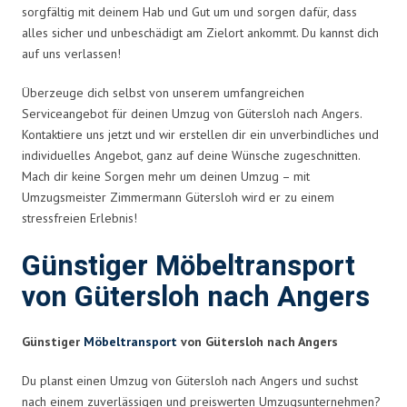
sorgfältig mit deinem Hab und Gut um und sorgen dafür, dass
alles sicher und unbeschädigt am Zielort ankommt. Du kannst dich
auf uns verlassen!
Überzeuge dich selbst von unserem umfangreichen
Serviceangebot für deinen Umzug von Gütersloh nach Angers.
Kontaktiere uns jetzt und wir erstellen dir ein unverbindliches und
individuelles Angebot, ganz auf deine Wünsche zugeschnitten.
Mach dir keine Sorgen mehr um deinen Umzug – mit
Umzugsmeister Zimmermann Gütersloh wird er zu einem
stressfreien Erlebnis!
Günstiger Möbeltransport
von Gütersloh nach Angers
Günstiger
Möbeltransport
von Gütersloh nach Angers
Du planst einen Umzug von Gütersloh nach Angers und suchst
nach einem zuverlässigen und preiswerten Umzugsunternehmen?