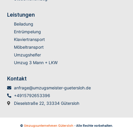
Leistungen
Beiladung
Entrümpelung
Klaviertransport
Möbeltransport
Umzugshelfer
Umzug 3 Mann + LKW
Kontakt
anfrage@umzugsmeister-guetersloh.de
+4915792653396
Dieselstraße 22, 33334 Gütersloh
©
Umzugsunternehmen Gütersloh
- Alle Rechte vorbehalten.