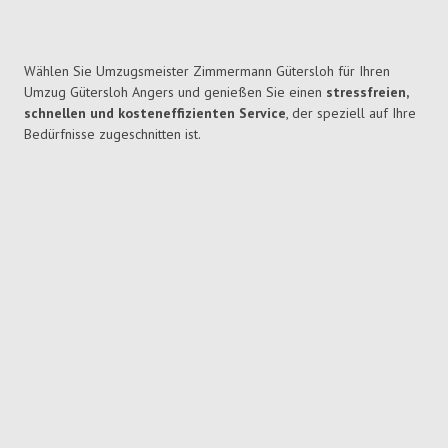
Wählen Sie Umzugsmeister Zimmermann Gütersloh für Ihren
Umzug Gütersloh Angers und genießen Sie einen
stressfreien,
schnellen und kosteneffizienten Service
, der speziell auf Ihre
Bedürfnisse zugeschnitten ist.