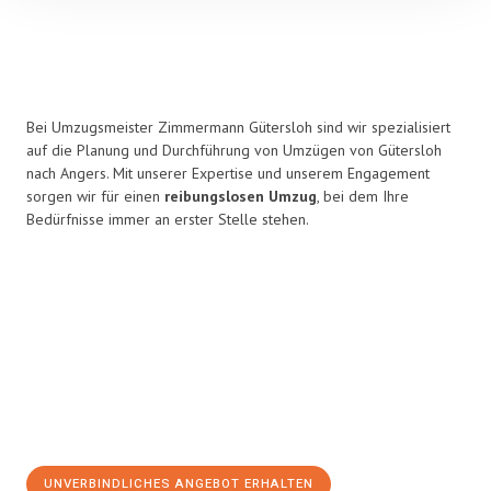
Bei Umzugsmeister Zimmermann Gütersloh sind wir spezialisiert
auf die Planung und Durchführung von Umzügen von Gütersloh
nach Angers. Mit unserer Expertise und unserem Engagement
sorgen wir für einen
reibungslosen Umzug
, bei dem Ihre
Bedürfnisse immer an erster Stelle stehen.
UNVERBINDLICHES ANGEBOT ERHALTEN