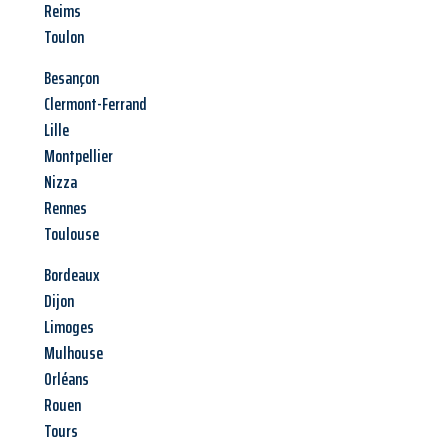
Reims
Toulon
Besançon
Clermont-Ferrand
Lille
Montpellier
Nizza
Rennes
Toulouse
Bordeaux
Dijon
Limoges
Mulhouse
Orléans
Rouen
Tours