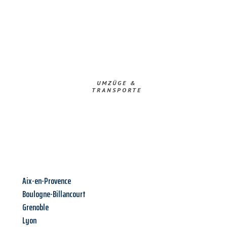
UMZÜGE &
TRANSPORTE
Aix-en-Provence
Boulogne-Billancourt
Grenoble
Lyon