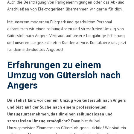
Auch die Beantragung von Parkgenehmigungen oder das Ab- und
Anschließen von Elektrogeräten übernehmen wir gerne für dich.
Mit unserem modernen Fuhrpark und geschultem Personal
garantieren wir einen reibungslosen und stressfreien Umzug von
Gütersloh nach Angers. Vertraue auf unsere langjährige Erfahrung
und unseren ausgezeichneten Kundenservice. Kontaktiere uns jetzt
für dein individuelles Angebot!
Erfahrungen zu einem
Umzug von Gütersloh nach
Angers
Du stehst kurz vor deinem Umzug von Gütersloh nach Angers
und bist auf der Suche nach einem professionellen
Umzugsunternehmen, das dir einen reibungslosen und
stressfreien Umzug ermöglicht?
Dann bist du bei
Umzugsmeister Zimmermann Gütersloh genau richtig! Wir sind ein