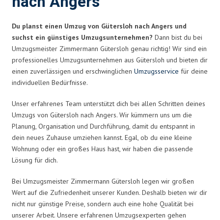
nach Angers
Du planst einen Umzug von Gütersloh nach Angers und
suchst ein günstiges Umzugsunternehmen?
Dann bist du bei
Umzugsmeister Zimmermann Gütersloh genau richtig! Wir sind ein
professionelles Umzugsunternehmen aus Gütersloh und bieten dir
einen zuverlässigen und erschwinglichen
Umzugsservice
für deine
individuellen Bedürfnisse.
Unser erfahrenes Team unterstützt dich bei allen Schritten deines
Umzugs von Gütersloh nach Angers. Wir kümmern uns um die
Planung, Organisation und Durchführung, damit du entspannt in
dein neues Zuhause umziehen kannst. Egal, ob du eine kleine
Wohnung oder ein großes Haus hast, wir haben die passende
Lösung für dich.
Bei Umzugsmeister Zimmermann Gütersloh legen wir großen
Wert auf die Zufriedenheit unserer Kunden. Deshalb bieten wir dir
nicht nur günstige Preise, sondern auch eine hohe Qualität bei
unserer Arbeit. Unsere erfahrenen Umzugsexperten gehen