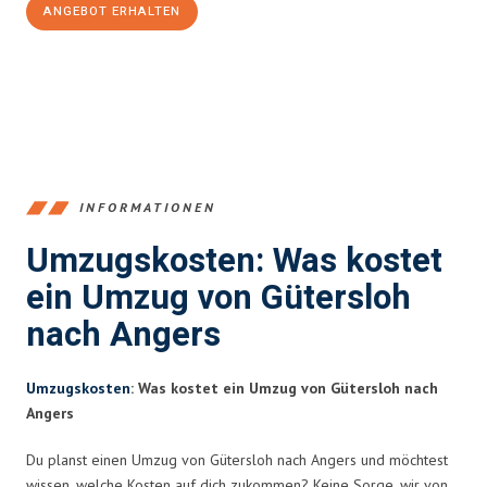
ANGEBOT ERHALTEN
+4915792653396
INFORMATIONEN
Umzugskosten: Was kostet
ein Umzug von Gütersloh
nach Angers
Umzugskosten
: Was kostet ein Umzug von Gütersloh nach
Angers
Du planst einen Umzug von Gütersloh nach Angers und möchtest
wissen, welche Kosten auf dich zukommen? Keine Sorge, wir von