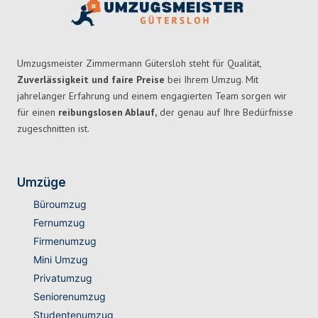
Umzugsmeister Zimmermann Gütersloh steht für Qualität,
Zuverlässigkeit und faire Preise
bei Ihrem Umzug. Mit
jahrelanger Erfahrung und einem engagierten Team sorgen wir
für einen
reibungslosen Ablauf,
der genau auf Ihre Bedürfnisse
zugeschnitten ist.
Umzüge
Büroumzug
Fernumzug
Firmenumzug
Mini Umzug
Privatumzug
Seniorenumzug
Studentenumzug