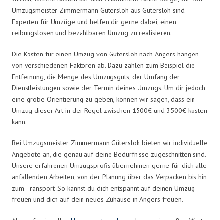
Umzugsmeister Zimmermann Gütersloh aus Gütersloh sind
Experten für Umzüge und helfen dir gerne dabei, einen
reibungslosen und bezahlbaren Umzug zu realisieren.
Die Kosten für einen Umzug von Gütersloh nach Angers hängen
von verschiedenen Faktoren ab. Dazu zählen zum Beispiel die
Entfernung, die Menge des Umzugsguts, der Umfang der
Dienstleistungen sowie der Termin deines Umzugs. Um dir jedoch
eine grobe Orientierung zu geben, können wir sagen, dass ein
Umzug dieser Art in der Regel zwischen 1500€ und 3500€ kosten
kann.
Bei Umzugsmeister Zimmermann Gütersloh bieten wir individuelle
Angebote an, die genau auf deine Bedürfnisse zugeschnitten sind.
Unsere erfahrenen Umzugsprofis übernehmen gerne für dich alle
anfallenden Arbeiten, von der Planung über das Verpacken bis hin
zum Transport. So kannst du dich entspannt auf deinen Umzug
freuen und dich auf dein neues Zuhause in Angers freuen.