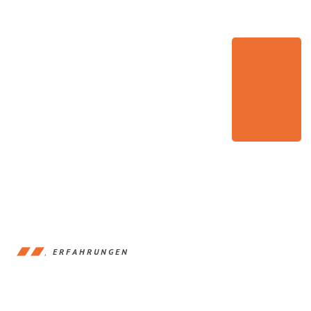
ERFAHRUNGEN