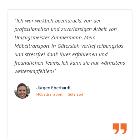
"Ich war wirklich beeindruckt von der
professionellen und zuverlässigen Arbeit von
Umzugsmeister Zimmermann. Mein
Möbeltransport in Gütersloh verlief reibungslos
und stressfrei dank ihres erfahrenen und
freundlichen Teams. Ich kann sie nur wärmstens
weiterempfehlen!"
Jürgen Eberhardt
Möbeltransport in Gütersloh