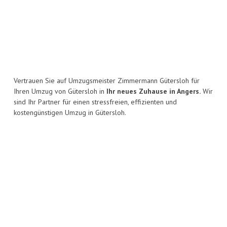
Vertrauen Sie auf Umzugsmeister Zimmermann Gütersloh für
Ihren Umzug von Gütersloh in
Ihr neues Zuhause in Angers.
Wir
sind Ihr Partner für einen stressfreien, effizienten und
kostengünstigen Umzug in Gütersloh.