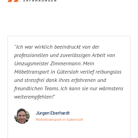
ERFAHRUNGEN
"Ich war wirklich beeindruckt von der
professionellen und zuverlässigen Arbeit von
Umzugsmeister Zimmermann. Mein
Möbeltransport in Gütersloh verlief reibungslos
und stressfrei dank ihres erfahrenen und
freundlichen Teams. Ich kann sie nur wärmstens
weiterempfehlen!"
Jürgen Eberhardt
Möbeltransport in Gütersloh