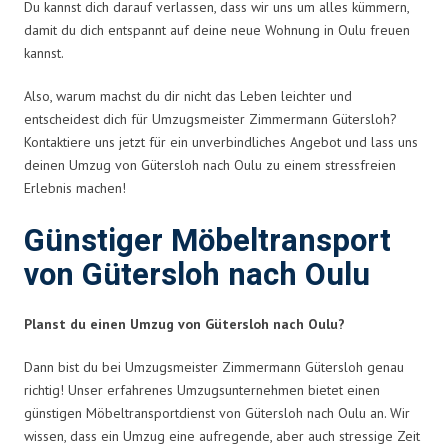
Du kannst dich darauf verlassen, dass wir uns um alles kümmern,
damit du dich entspannt auf deine neue Wohnung in Oulu freuen
kannst.
Also, warum machst du dir nicht das Leben leichter und
entscheidest dich für Umzugsmeister Zimmermann Gütersloh?
Kontaktiere uns jetzt für ein unverbindliches Angebot und lass uns
deinen Umzug von Gütersloh nach Oulu zu einem stressfreien
Erlebnis machen!
Günstiger Möbeltransport
von Gütersloh nach Oulu
Planst du einen Umzug von Gütersloh nach Oulu?
Dann bist du bei Umzugsmeister Zimmermann Gütersloh genau
richtig! Unser erfahrenes Umzugsunternehmen bietet einen
günstigen Möbeltransportdienst von Gütersloh nach Oulu an. Wir
wissen, dass ein Umzug eine aufregende, aber auch stressige Zeit