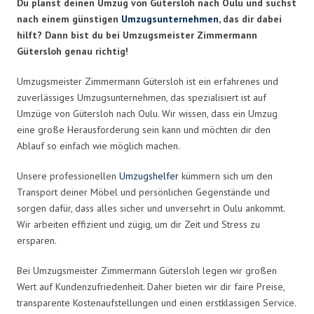
Du planst deinen Umzug von Gütersloh nach Oulu und suchst
nach einem günstigen
Umzugsunternehmen
, das dir dabei
hilft? Dann bist du bei Umzugsmeister Zimmermann
Gütersloh genau richtig!
Umzugsmeister Zimmermann Gütersloh ist ein erfahrenes und
zuverlässiges Umzugsunternehmen, das spezialisiert ist auf
Umzüge von Gütersloh nach Oulu. Wir wissen, dass ein Umzug
eine große Herausforderung sein kann und möchten dir den
Ablauf so einfach wie möglich machen.
Unsere professionellen
Umzugshelfer
kümmern sich um den
Transport deiner Möbel und persönlichen Gegenstände und
sorgen dafür, dass alles sicher und unversehrt in Oulu ankommt.
Wir arbeiten effizient und zügig, um dir Zeit und Stress zu
ersparen.
Bei Umzugsmeister Zimmermann Gütersloh legen wir großen
Wert auf Kundenzufriedenheit. Daher bieten wir dir faire Preise,
transparente Kostenaufstellungen und einen erstklassigen Service.