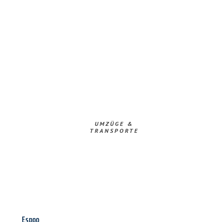
UMZÜGE &
TRANSPORTE
Espoo