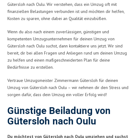
Gütersloh nach Oulu. Wir verstehen, dass ein Umzug oft mit
finanziellen Belastungen verbunden ist und möchten dir helfen,
Kosten zu sparen, ohne dabei an Qualität einzubüßen.
Wenn du also nach einem zuverlässigen, günstigen und
kompetenten Umzugsunternehmen für deinen Umzug von
Gütersloh nach Oulu suchst, dann kontaktiere uns jetzt. Wir sind
bereit, dir bei allen Fragen und Anliegen rund um deinen Umzug
zu helfen und einen maßgeschneiderten Plan für deine
Bedürfnisse zu erstellen.
Vertraue Umzugsmeister Zimmermann Gütersloh für deinen
Umzug von Gütersloh nach Oulu – wir nehmen dir den Stress und
sorgen dafür, dass dein Umzug ein voller Erfolg wird!
Günstige Beiladung von
Gütersloh nach Oulu
Du möchtest von Gütersloh nach Oulu umziehen und suchst