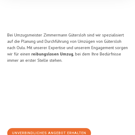
Bei Umzugsmeister Zimmermann Gütersloh sind wir spezialisiert
auf die Planung und Durchführung von Umzügen von Gütersloh
nach Oulu. Mit unserer Expertise und unserem Engagement sorgen
wir für einen
reibungslosen Umzug
, bei dem Ihre Bedürfnisse
immer an erster Stelle stehen.
UNVERBINDLICHES ANGEBOT ERHALTEN