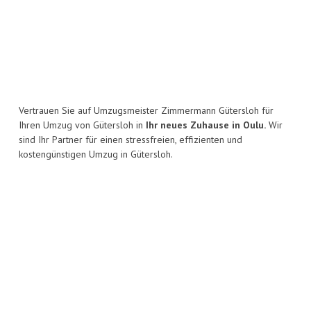
Vertrauen Sie auf Umzugsmeister Zimmermann Gütersloh für
Ihren Umzug von Gütersloh in
Ihr neues Zuhause in Oulu.
Wir
sind Ihr Partner für einen stressfreien, effizienten und
kostengünstigen Umzug in Gütersloh.