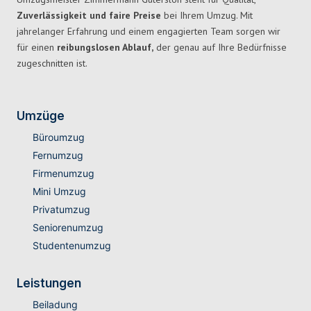
Zuverlässigkeit und faire Preise
bei Ihrem Umzug. Mit
jahrelanger Erfahrung und einem engagierten Team sorgen wir
für einen
reibungslosen Ablauf,
der genau auf Ihre Bedürfnisse
zugeschnitten ist.
Umzüge
Büroumzug
Fernumzug
Firmenumzug
Mini Umzug
Privatumzug
Seniorenumzug
Studentenumzug
Leistungen
Beiladung