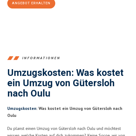
ANGEBOT ERHALTEN
+4915792653396
INFORMATIONEN
Umzugskosten: Was kostet
ein Umzug von Gütersloh
nach Oulu
Umzugskosten
: Was kostet ein Umzug von Gütersloh nach
Oulu
Du planst einen Umzug von Gütersloh nach Oulu und möchtest
wissen, welche Kosten auf dich zukommen? Keine Sorge, wir von