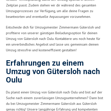
Zeitplan passt. Zudem stehen wir dir während des gesamten
Umzugsprozesses zur Verfügung, um alle deine Fragen zu
beantworten und eventuelle Anpassungen vorzunehmen.
Entscheide dich für Umzugsmeister Zimmermann Gütersloh und
profitiere von unserer günstigen Beiladungsoption für deinen
Umzug von Gütersloh nach Oulu. Kontaktiere uns noch heute für
ein unverbindliches Angebot und lasse uns gemeinsam deinen
Umzug stressfrei und kosteneffizient gestalten!
Erfahrungen zu einem
Umzug von Gütersloh nach
Oulu
Du planst einen Umzug von Gütersloh nach Oulu und bist auf der
Suche nach einem zuverlässigen Umzugsunternehmen? Dann bist
du bei Umzugsmeister Zimmermann Gütersloh aus Gütersloh
genau richtig! Unsere langjährige Erfahrung und kompetenten