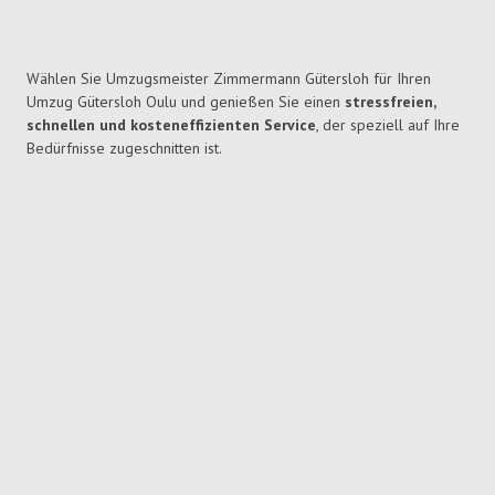
Wählen Sie Umzugsmeister Zimmermann Gütersloh für Ihren
Umzug Gütersloh Oulu und genießen Sie einen
stressfreien,
schnellen und kosteneffizienten Service
, der speziell auf Ihre
Bedürfnisse zugeschnitten ist.