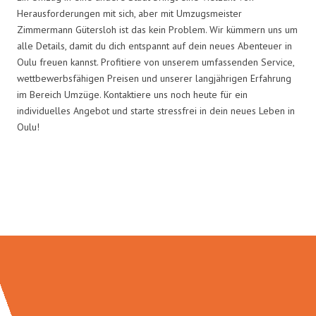
Herausforderungen mit sich, aber mit Umzugsmeister
Zimmermann Gütersloh ist das kein Problem. Wir kümmern uns um
alle Details, damit du dich entspannt auf dein neues Abenteuer in
Oulu freuen kannst. Profitiere von unserem umfassenden Service,
wettbewerbsfähigen Preisen und unserer langjährigen Erfahrung
im Bereich Umzüge. Kontaktiere uns noch heute für ein
individuelles Angebot und starte stressfrei in dein neues Leben in
Oulu!
Umzugsmeister Zimmermann in
Zahlen: